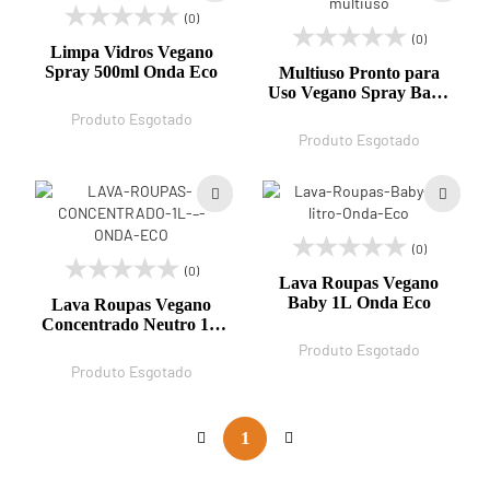
(0)
(0)
Limpa Vidros Vegano
Spray 500ml Onda Eco
Multiuso Pronto para
Uso Vegano Spray Baby
500ml Onda Eco
Produto Esgotado
Produto Esgotado
(0)
(0)
Lava Roupas Vegano
Baby 1L Onda Eco
Lava Roupas Vegano
Concentrado Neutro 1L
Onda Eco
Produto Esgotado
Produto Esgotado
1