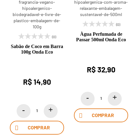
(0)
Àgua Perfumada de
(0)
Passar 500ml Onda Eco
Sabão de Coco em Barra
100g Onda Eco
R$ 32,90
R$ 14,90
COMPRAR
COMPRAR