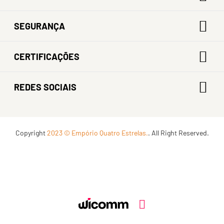
SEGURANÇA
CERTIFICAÇÕES
REDES SOCIAIS
Copyright
2023 © Empório Quatro Estrelas.
. All Right Reserved.