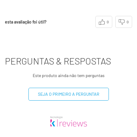
esta avaliação foi útil?
0
0
PERGUNTAS & RESPOSTAS
Este produto ainda não tem perguntas
SEJA O PRIMEIRO A PERGUNTAR