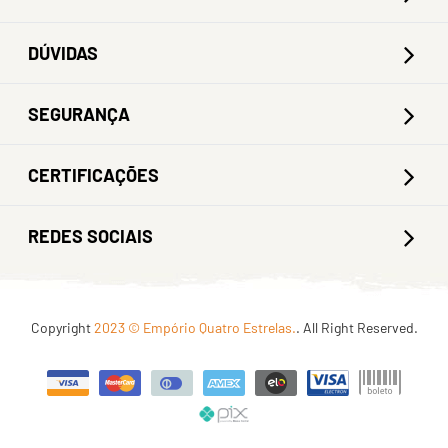
DÚVIDAS
SEGURANÇA
CERTIFICAÇÕES
REDES SOCIAIS
Copyright
2023 © Empório Quatro Estrelas.
. All Right Reserved.