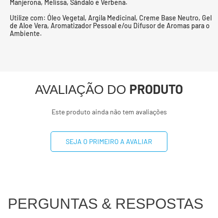
Manjerona, Melissa, Sândalo e Verbena.
Utilize com: Óleo Vegetal, Argila Medicinal, Creme Base Neutro, Gel
de Aloe Vera, Aromatizador Pessoal e/ou Difusor de Aromas para o
Ambiente.
PRODUTO
AVALIAÇÃO DO
Este produto ainda não tem avaliações
SEJA O PRIMEIRO A AVALIAR
PERGUNTAS & RESPOSTAS