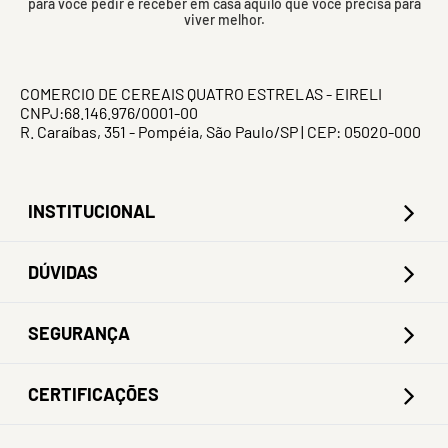
para você pedir e receber em casa aquilo que você precisa para
viver melhor.
COMERCIO DE CEREAIS QUATRO ESTRELAS - EIRELI
CNPJ:68.146.976/0001-00
R. Caraíbas, 351 - Pompéia, São Paulo/SP | CEP: 05020-000
INSTITUCIONAL
DÚVIDAS
SEGURANÇA
CERTIFICAÇÕES