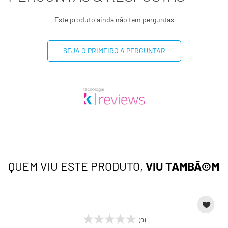
Este produto ainda não tem perguntas
SEJA O PRIMEIRO A PERGUNTAR
QUEM VIU ESTE PRODUTO,
VIU TAMBÃ©M
(0)