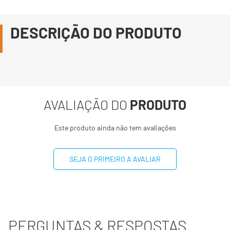
DESCRIÇÃO DO PRODUTO
AVALIAÇÃO DO
PRODUTO
Este produto ainda não tem avaliações
SEJA O PRIMEIRO A AVALIAR
PERGUNTAS & RESPOSTAS