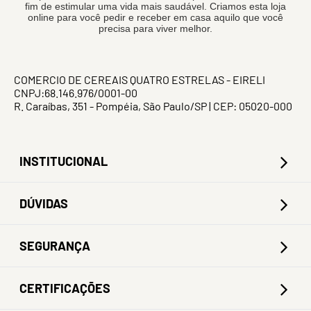
fim de estimular uma vida mais saudável. Criamos esta loja
online para você pedir e receber em casa aquilo que você
precisa para viver melhor.
COMERCIO DE CEREAIS QUATRO ESTRELAS - EIRELI
CNPJ:68.146.976/0001-00
R. Caraíbas, 351 - Pompéia, São Paulo/SP | CEP: 05020-000
INSTITUCIONAL
DÚVIDAS
SEGURANÇA
CERTIFICAÇÕES