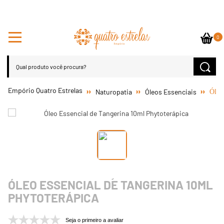
0
Naturopatia
Óleos Essenciais
Óleo
ÓLEO ESSENCIAL DE TANGERINA 10ML
PHYTOTERÁPICA
Seja o primeiro a avaliar