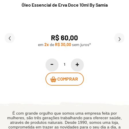
Óleo Essencial de Erva Doce 10ml By Samia
R$ 60,00
em
2x
de
R$ 30,00
sem juros*
COMPRAR
É com grande orgulho que somos uma empresa feita por
mulheres, são três gerações trabalhando para oferecer saúde,
através de produtos naturais. Desde 1990, somos uma loja,
comprometida em trazer as novidades para o seu dia a dia, a