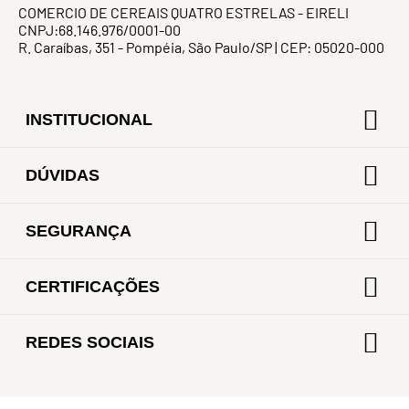
COMERCIO DE CEREAIS QUATRO ESTRELAS - EIRELI
CNPJ:68.146.976/0001-00
R. Caraíbas, 351 - Pompéia, São Paulo/SP | CEP: 05020-000
INSTITUCIONAL
DÚVIDAS
SEGURANÇA
CERTIFICAÇÕES
REDES SOCIAIS