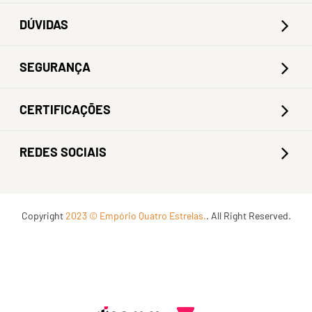
DÚVIDAS
SEGURANÇA
CERTIFICAÇÕES
REDES SOCIAIS
Copyright
2023 © Empório Quatro Estrelas.
. All Right Reserved.