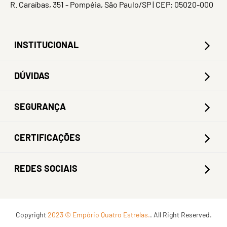
R. Caraíbas, 351 - Pompéia, São Paulo/SP | CEP: 05020-000
INSTITUCIONAL
DÚVIDAS
SEGURANÇA
CERTIFICAÇÕES
REDES SOCIAIS
Copyright
2023 © Empório Quatro Estrelas.
. All Right Reserved.