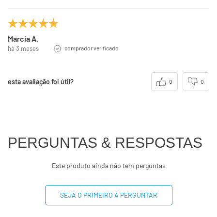
Marcia A.
há 3 meses
comprador verificado
esta avaliação foi útil?
0
0
PERGUNTAS & RESPOSTAS
Este produto ainda não tem perguntas
SEJA O PRIMEIRO A PERGUNTAR