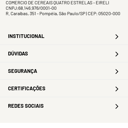
COMERCIO DE CEREAIS QUATRO ESTRELAS - EIRELI
CNPJ:68.146.976/0001-00
R. Caraíbas, 351 - Pompéia, São Paulo/SP | CEP: 05020-000
INSTITUCIONAL
DÚVIDAS
SEGURANÇA
CERTIFICAÇÕES
REDES SOCIAIS