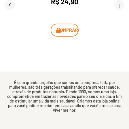
R$ 24,90
COMPRAR
É com grande orgulho que somos uma empresa feita por
mulheres, são três gerações trabalhando para oferecer saúde,
através de produtos naturais. Desde 1990, somos uma loja,
comprometida em trazer as novidades para o seu dia a dia, a fim
de estimular uma vida mais saudável. Criamos esta loja online
para você pedir e receber em casa aquilo que você precisa para
viver melhor.