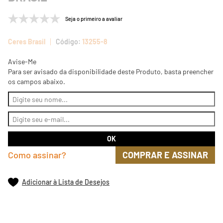
Seja o primeiro a avaliar
Ceres Brasil
13255-8
Avise-Me
Para ser avisado da disponibilidade deste Produto, basta preencher
os campos abaixo.
Como assinar?
COMPRAR E ASSINAR
Adicionar à Lista de Desejos