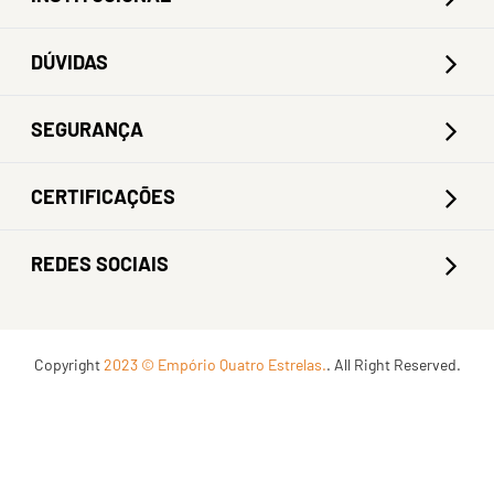
DÚVIDAS
SEGURANÇA
CERTIFICAÇÕES
REDES SOCIAIS
Copyright
2023 © Empório Quatro Estrelas.
. All Right Reserved.