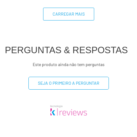
CARREGAR MAIS
PERGUNTAS & RESPOSTAS
Este produto ainda não tem perguntas
SEJA O PRIMEIRO A PERGUNTAR