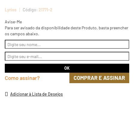
Lyrios
21771-2
Avise-Me
Para ser avisado da disponibilidade deste Produto, basta preencher
os campos abaixo.
Como assinar?
COMPRAR E ASSINAR
Adicionar à Lista de Desejos