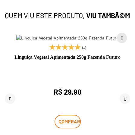
QUEM VIU ESTE PRODUTO,
VIU TAMBÃ©M
(3)
Linguiça Vegetal Apimentada 250g Fazenda Futuro
R$ 29,90
COMPRAR