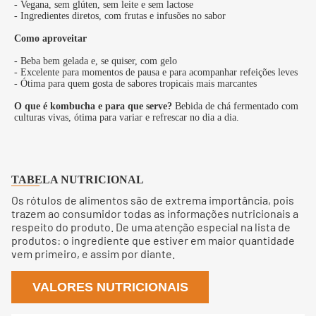
- Vegana, sem glúten, sem leite e sem lactose
- Ingredientes diretos, com frutas e infusões no sabor
Como aproveitar
- Beba bem gelada e, se quiser, com gelo
- Excelente para momentos de pausa e para acompanhar refeições leves
- Ótima para quem gosta de sabores tropicais mais marcantes
O que é kombucha e para que serve?
Bebida de chá fermentado com
culturas vivas, ótima para variar e refrescar no dia a dia.
TABELA NUTRICIONAL
Os rótulos de alimentos são de extrema importância, pois
trazem ao consumidor todas as informações nutricionais a
respeito do produto. De uma atenção especial na lista de
produtos: o ingrediente que estiver em maior quantidade
vem primeiro, e assim por diante.
VALORES NUTRICIONAIS