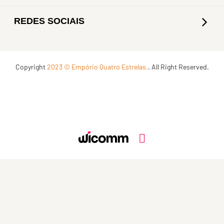
REDES SOCIAIS
Copyright
2023 © Empório Quatro Estrelas.
. All Right Reserved.