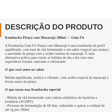
DESCRIÇÃO DO PRODUTO
Kombucha Pitaya com Maracujá 280ml — Gula Fit
A Kombucha Gula Fit Pitaya com Maracujá é uma kombucha de perfil
equilibrado, com base de chá fermentado e um sabor tropical que mistura
a suavidade da pitaya com a acidez intensa do maracujá. É uma
alternativa prática para variar as bebidas do dia a dia com uma
experiência frutada, marcante e refrescante.
O que você sente no sabor
Bebida equilibrada, exótica e vibrante, com acidez tropical de maracujá e
leveza suave da pitaya.
O que torna essa Kombucha especial
- Bebida de chá fermentado com cultura simbiótica de bactérias e
leveduras (SCOBY)
- Processo de fermentação de 60 dias, reduzindo o açúcar a residual de
até 1g por 100ml