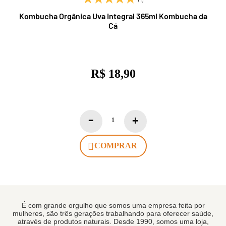
Kombucha Orgânica Uva Integral 365ml Kombucha da
Cá
R$ 18,90
COMPRAR
É com grande orgulho que somos uma empresa feita por
mulheres, são três gerações trabalhando para oferecer saúde,
através de produtos naturais. Desde 1990, somos uma loja,