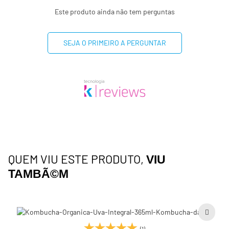
Este produto ainda não tem perguntas
SEJA O PRIMEIRO A PERGUNTAR
QUEM VIU ESTE PRODUTO,
VIU
TAMBÃ©M
(1)