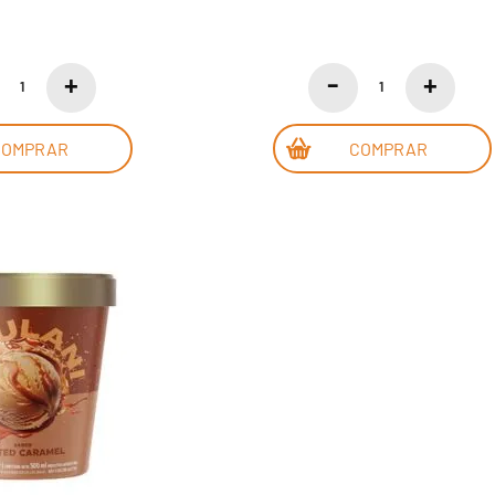
COMPRAR
COMPRAR