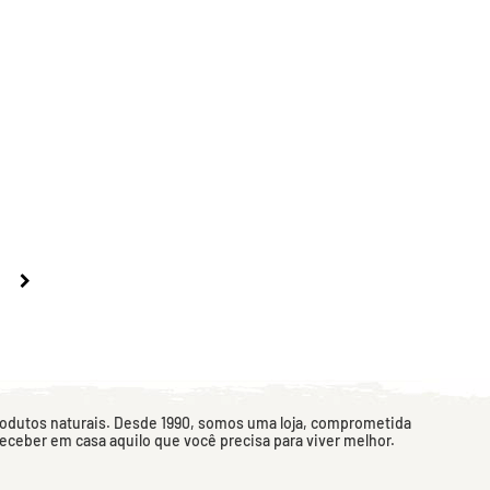
rodutos naturais. Desde 1990, somos uma loja, comprometida
 receber em casa aquilo que você precisa para viver melhor.