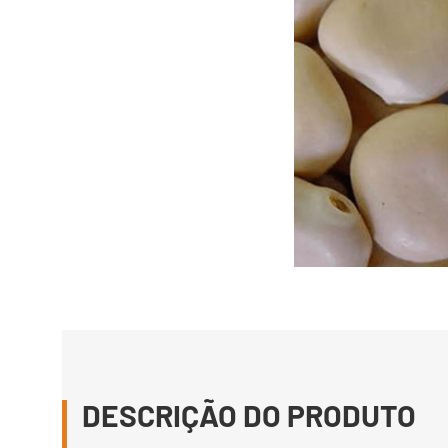
DESCRIÇÃO DO PRODUTO