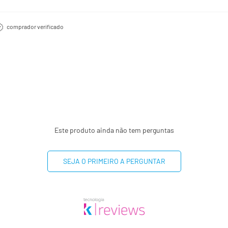
comprador verificado
Este produto ainda não tem perguntas
SEJA O PRIMEIRO A PERGUNTAR