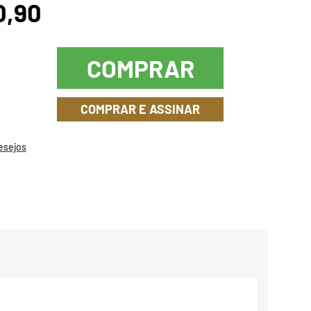
0,90
COMPRAR
COMPRAR E ASSINAR
Desejos