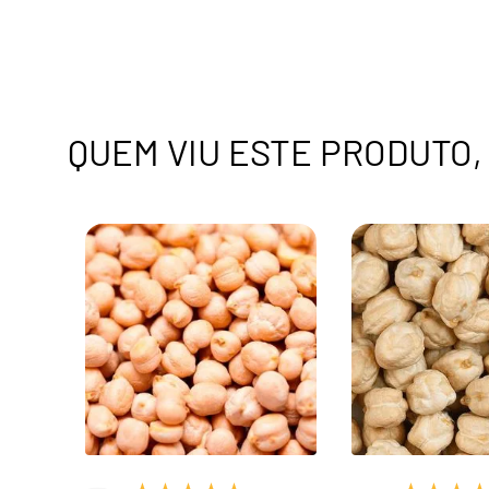
QUEM VIU ESTE PRODUTO