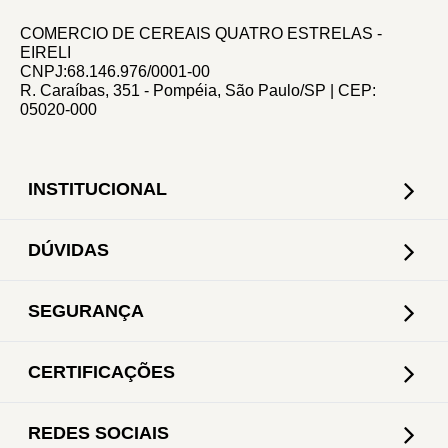
COMERCIO DE CEREAIS QUATRO ESTRELAS -
EIRELI
CNPJ:68.146.976/0001-00
R. Caraíbas, 351 - Pompéia, São Paulo/SP | CEP:
05020-000
INSTITUCIONAL
DÚVIDAS
SEGURANÇA
CERTIFICAÇÕES
REDES SOCIAIS