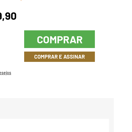
9,90
COMPRAR
COMPRAR E ASSINAR
Desejos