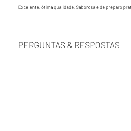
Excelente, ótima qualidade. Saborosa e de preparo pr
PERGUNTAS & RESPOSTAS