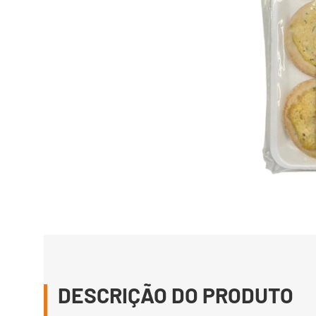
DESCRIÇÃO DO PRODUTO