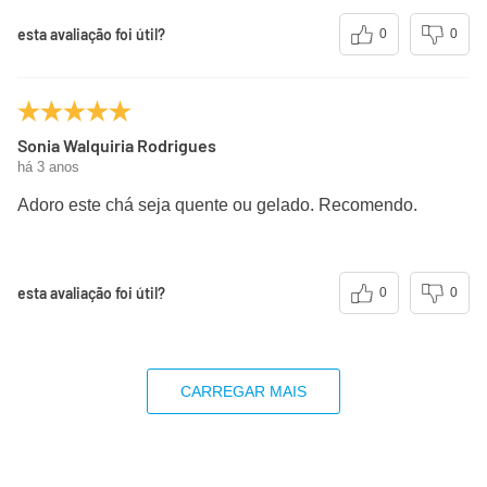
esta avaliação foi útil?
0
0
Sonia Walquiria Rodrigues
há 3 anos
Adoro este chá seja quente ou gelado. Recomendo.
esta avaliação foi útil?
0
0
CARREGAR MAIS