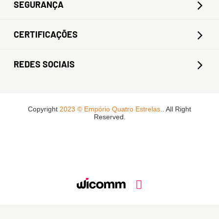
SEGURANÇA
CERTIFICAÇÕES
REDES SOCIAIS
Copyright
2023 © Empório Quatro Estrelas.
. All Right
Reserved.