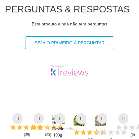
PERGUNTAS & RESPOSTAS
Este produto ainda não tem perguntas
SEJA O PRIMEIRO A PERGUNTAR
(29)
(25)
(0)