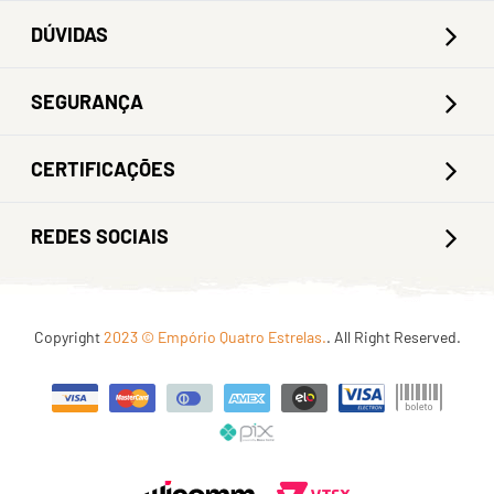
DÚVIDAS
SEGURANÇA
CERTIFICAÇÕES
REDES SOCIAIS
Copyright
2023 © Empório Quatro Estrelas.
. All Right Reserved.