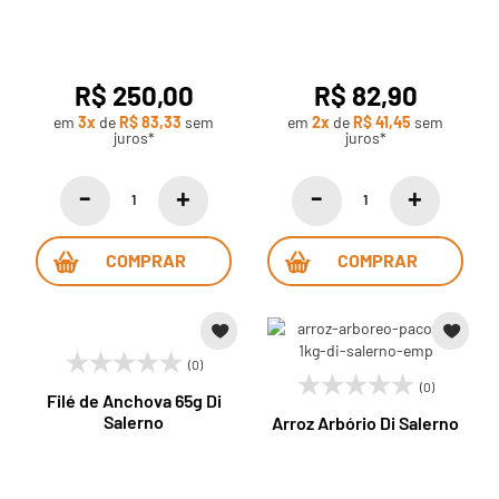
R$ 250,00
R$ 82,90
em
3x
de
R$ 83,33
sem
em
2x
de
R$ 41,45
sem
juros*
juros*
COMPRAR
COMPRAR
(0)
(0)
Filé de Anchova 65g Di
Salerno
Arroz Arbório Di Salerno