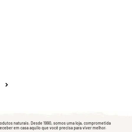
rodutos naturais. Desde 1990, somos uma loja, comprometida
 receber em casa aquilo que você precisa para viver melhor.