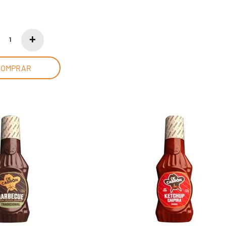
COMPRAR