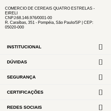
COMERCIO DE CEREAIS QUATRO ESTRELAS -
EIRELI
CNPJ:68.146.976/0001-00
R. Caraíbas, 351 - Pompéia, São Paulo/SP | CEP:
05020-000
INSTITUCIONAL
DÚVIDAS
SEGURANÇA
CERTIFICAÇÕES
REDES SOCIAIS