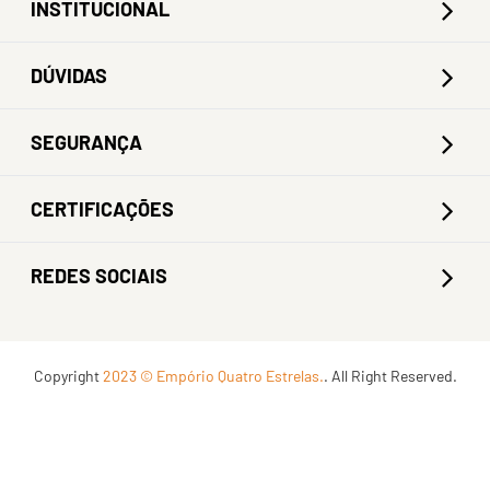
INSTITUCIONAL
DÚVIDAS
SEGURANÇA
CERTIFICAÇÕES
REDES SOCIAIS
Copyright
2023 © Empório Quatro Estrelas.
. All Right Reserved.