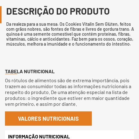
DESCRIÇÃO DO PRODUTO
Da realeza para a sua mesa. Os Cookies Vitalin Sem Glúten, feitos
com grãos nobres, são fontes de fibras e livres de gordura trans. A
quinoa é uma semente comestível que contém proteínas, fibras,
vitaminas, cálcio e antioxidantes. Faz bem para os ossos, coração,
músculos, melhora a imunidade e o funcionamento do intestino.
TABELA NUTRICIONAL
Os rótulos de alimentos são de extrema importância, pois
trazem ao consumidor todas as informações nutricionais a
respeito do produto. De uma atenção especial na lista de
produtos: o ingrediente que estiver em maior quantidade
vem primeiro, e assim por diante.
VALORES NUTRICIONAIS