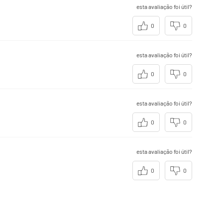
esta avaliação foi útil?
0
0
esta avaliação foi útil?
0
0
esta avaliação foi útil?
0
0
esta avaliação foi útil?
0
0