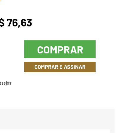
$ 76,63
COMPRAR
COMPRAR E ASSINAR
Desejos