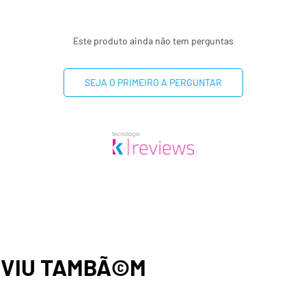
Este produto ainda não tem perguntas
SEJA O PRIMEIRO A PERGUNTAR
,
VIU TAMBÃ©M