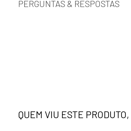
PERGUNTAS & RESPOSTAS
QUEM VIU ESTE PRODUTO