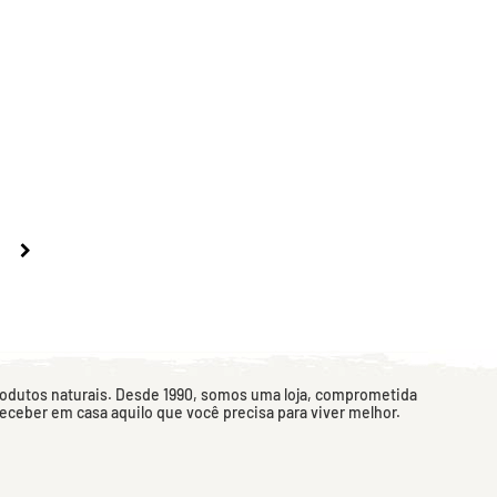
rodutos naturais. Desde 1990, somos uma loja, comprometida
 receber em casa aquilo que você precisa para viver melhor.