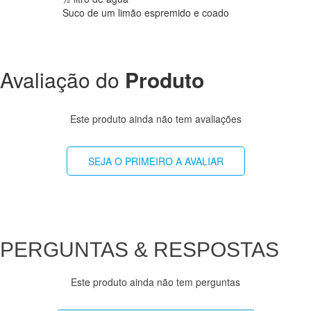
Suco de um limão espremido e coado
Avaliação do
Produto
Este produto ainda não tem avaliações
SEJA O PRIMEIRO A AVALIAR
PERGUNTAS & RESPOSTAS
Este produto ainda não tem perguntas