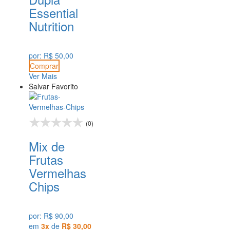
Essential
Nutrition
por:
R$ 50,00
Comprar
Ver Mais
Salvar Favorito
(0)
Mix de
Frutas
Vermelhas
Chips
por:
R$ 90,00
em
3x
de
R$ 30,00