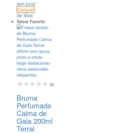
sem juros*
Comprar
Ver Mais
Salvar Favorito
(0)
Bruma
Perfumada
Calma de
Gaia 200ml
Terral