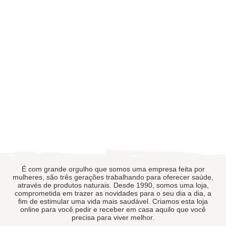
É com grande orgulho que somos uma empresa feita por
mulheres, são três gerações trabalhando para oferecer saúde,
através de produtos naturais. Desde 1990, somos uma loja,
comprometida em trazer as novidades para o seu dia a dia, a
fim de estimular uma vida mais saudável. Criamos esta loja
online para você pedir e receber em casa aquilo que você
precisa para viver melhor.