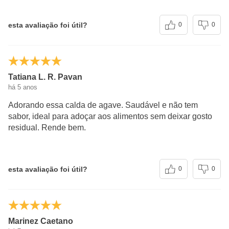
esta avaliação foi útil?
0
0
Tatiana L. R. Pavan
há 5 anos
Adorando essa calda de agave. Saudável e não tem
sabor, ideal para adoçar aos alimentos sem deixar gosto
residual. Rende bem.
esta avaliação foi útil?
0
0
Marinez Caetano