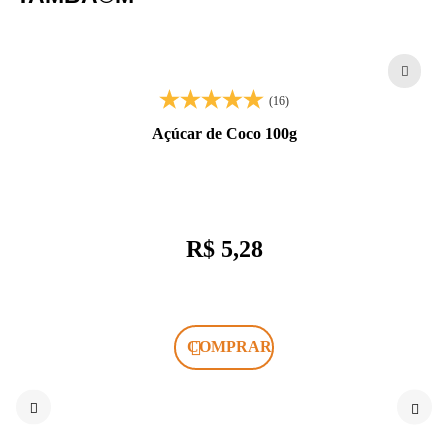
(16)
Açúcar de Coco 100g
R$ 5,28
COMPRAR