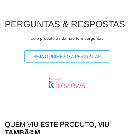
PERGUNTAS & RESPOSTAS
Este produto ainda não tem perguntas
SEJA O PRIMEIRO A PERGUNTAR
QUEM VIU ESTE PRODUTO,
VIU
TAMBÃ©M