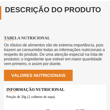
DESCRIÇÃO DO PRODUTO
TABELA NUTRICIONAL
Os rótulos de alimentos são de extrema importância, pois
trazem ao consumidor todas as informações nutricionais a
respeito do produto. De uma atenção especial na lista de
produtos: o ingrediente que estiver em maior quantidade
vem primeiro, e assim por diante.
VALORES NUTRICIONAIS
Porção de 20g (2 colheres de sopa)