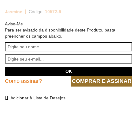
Jasmine
10572-9
Avise-Me
Para ser avisado da disponibilidade deste Produto, basta
preencher os campos abaixo.
Como assinar?
COMPRAR E ASSINAR
Adicionar à Lista de Desejos