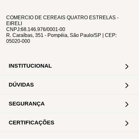
COMERCIO DE CEREAIS QUATRO ESTRELAS -
EIRELI
CNPJ:68.146.976/0001-00
R. Caraíbas, 351 - Pompéia, São Paulo/SP | CEP:
05020-000
INSTITUCIONAL
DÚVIDAS
SEGURANÇA
CERTIFICAÇÕES