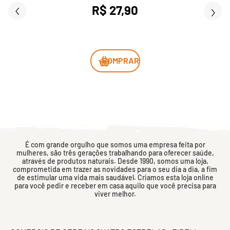
R$ 27,90
COMPRAR
É com grande orgulho que somos uma empresa feita por
mulheres, são três gerações trabalhando para oferecer saúde,
através de produtos naturais. Desde 1990, somos uma loja,
comprometida em trazer as novidades para o seu dia a dia, a fim
de estimular uma vida mais saudável. Criamos esta loja online
para você pedir e receber em casa aquilo que você precisa para
viver melhor.