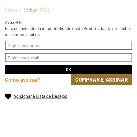
Vitalin
13212-1
Avise-Me
Para ser avisado da disponibilidade deste Produto, basta preencher
os campos abaixo.
Como assinar?
COMPRAR E ASSINAR
Adicionar à Lista de Desejos