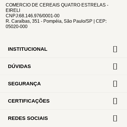
COMERCIO DE CEREAIS QUATRO ESTRELAS -
EIRELI
CNPJ:68.146.976/0001-00
R. Caraíbas, 351 - Pompéia, São Paulo/SP | CEP:
05020-000
INSTITUCIONAL
DÚVIDAS
SEGURANÇA
CERTIFICAÇÕES
REDES SOCIAIS