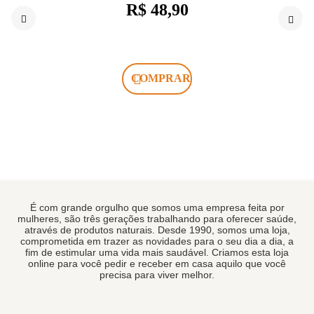
R$ 48,90
COMPRAR
É com grande orgulho que somos uma empresa feita por
mulheres, são três gerações trabalhando para oferecer saúde,
através de produtos naturais. Desde 1990, somos uma loja,
comprometida em trazer as novidades para o seu dia a dia, a
fim de estimular uma vida mais saudável. Criamos esta loja
online para você pedir e receber em casa aquilo que você
precisa para viver melhor.