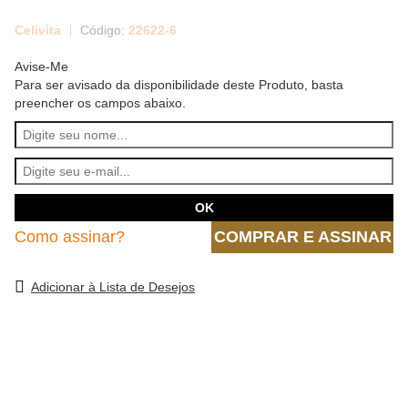
Celivita
22622-6
Avise-Me
Para ser avisado da disponibilidade deste Produto, basta
preencher os campos abaixo.
Como assinar?
COMPRAR E ASSINAR
Adicionar à Lista de Desejos