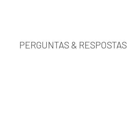
PERGUNTAS & RESPOSTAS