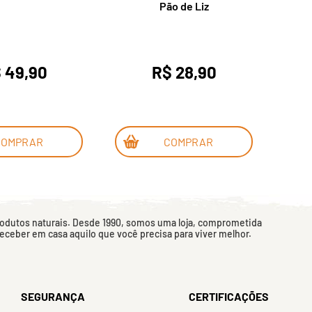
Pão de Liz
 49,90
R$ 28,90
COMPRAR
COMPRAR
rodutos naturais. Desde 1990, somos uma loja, comprometida
 receber em casa aquilo que você precisa para viver melhor.
SEGURANÇA
CERTIFICAÇÕES