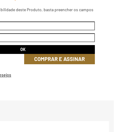
ibilidade deste Produto, basta preencher os campos
COMPRAR E ASSINAR
Desejos