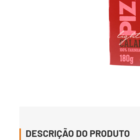
DESCRIÇÃO DO PRODUTO