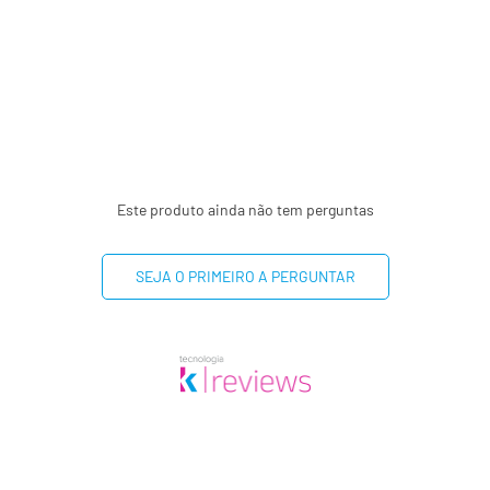
Este produto ainda não tem perguntas
SEJA O PRIMEIRO A PERGUNTAR