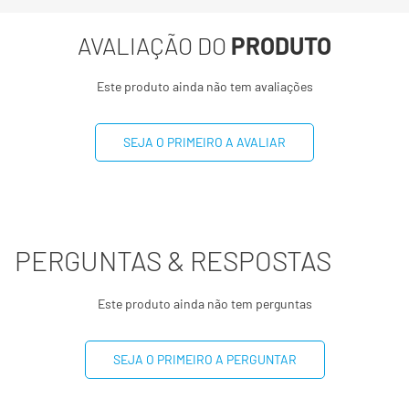
AVALIAÇÃO DO
PRODUTO
Este produto ainda não tem avaliações
SEJA O PRIMEIRO A AVALIAR
PERGUNTAS & RESPOSTAS
Este produto ainda não tem perguntas
SEJA O PRIMEIRO A PERGUNTAR