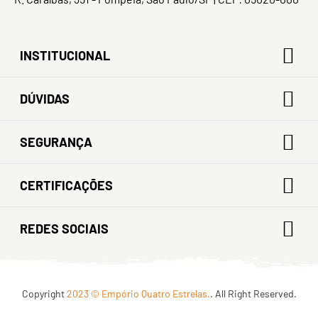
INSTITUCIONAL
DÚVIDAS
SEGURANÇA
CERTIFICAÇÕES
REDES SOCIAIS
Copyright
2023 © Empório Quatro Estrelas.
. All Right Reserved.