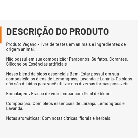
DESCRIÇÃO DO PRODUTO
Produto Vegano - livre de testes em animais e ingredientes de
origem animal.
Não possui em sua composição: Parabenos, Sulfatos, Corantes,
Silicone ou Essências artificiais.
Nosso blend de óleos essenciais Bem-Estar possui em sua
composição os óleos de Lemongrass, Lavanda e Laranja. Os óleos
não são diluídos para você utilizar nas diversas formas possíveis.
Embalagem: Frasco de vidro âmbar com 15 ml de blend
Composição: Com óleos essenciais de Laranja, Lemongrass e
Lavanda.
Notas aromáticas: Com notas cítricas, florais e herbais.