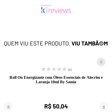
QUEM VIU ESTE PRODUTO,
VIU TAMBÃ©M
(0)
Roll On Energizante com Óleos Essenciais de Alecrim e
Laranja 10ml By Samia
R$ 50,04