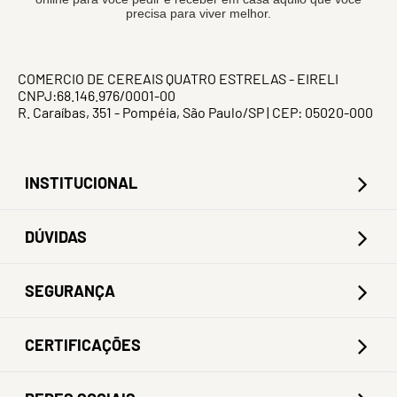
precisa para viver melhor.
COMERCIO DE CEREAIS QUATRO ESTRELAS - EIRELI
CNPJ:68.146.976/0001-00
R. Caraíbas, 351 - Pompéia, São Paulo/SP | CEP: 05020-000
INSTITUCIONAL
DÚVIDAS
SEGURANÇA
CERTIFICAÇÕES