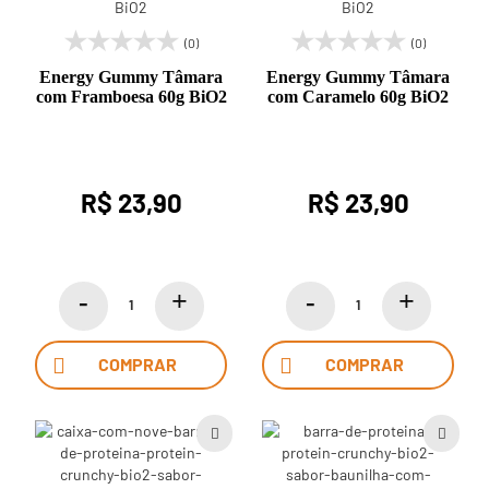
(0)
(0)
Energy Gummy Tâmara
Energy Gummy Tâmara
com Framboesa 60g BiO2
com Caramelo 60g BiO2
R$ 23,90
R$ 23,90
COMPRAR
COMPRAR