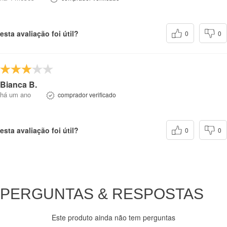
esta avaliação foi útil?
0
0
Bianca B.
há um ano
comprador verificado
esta avaliação foi útil?
0
0
PERGUNTAS & RESPOSTAS
Este produto ainda não tem perguntas