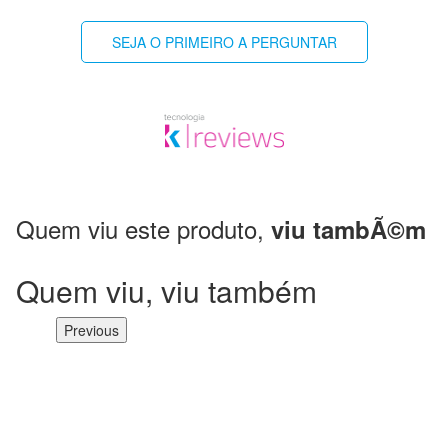
SEJA O PRIMEIRO A PERGUNTAR
Quem viu este produto,
viu tambÃ©m
Quem viu, viu também
Previous