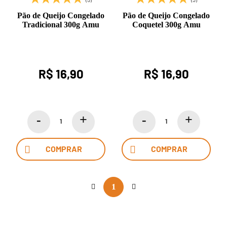
Pão de Queijo Congelado
Pão de Queijo Congelado
Tradicional 300g Amu
Coquetel 300g Amu
R$ 16,90
R$ 16,90
COMPRAR
COMPRAR
1