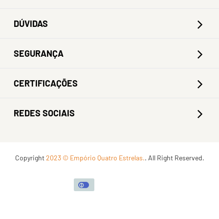
DÚVIDAS
SEGURANÇA
CERTIFICAÇÕES
REDES SOCIAIS
Copyright
2023 © Empório Quatro Estrelas.
. All Right Reserved.