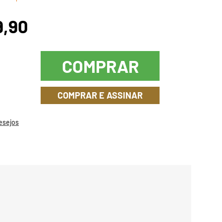
9,90
COMPRAR
COMPRAR E ASSINAR
Desejos