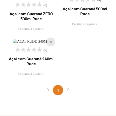
(0)
(0)
Açaí com Guaraná 500ml
Rude
Açaí com Guaraná ZERO
500ml Rude
Produto Esgotado
Produto Esgotado
(0)
Açaí com Guaraná 240ml
Rude
Produto Esgotado
1