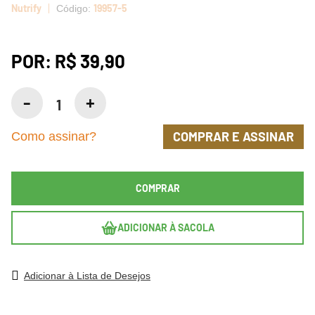
Nutrify
19957-5
POR:
R$ 39,90
COMPRAR E ASSINAR
Como assinar?
COMPRAR
ADICIONAR À SACOLA
Adicionar à Lista de Desejos