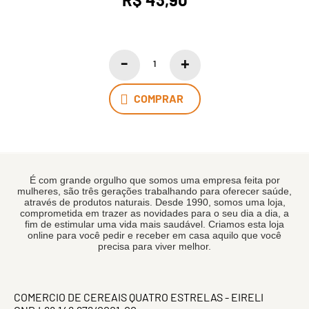
COMPRAR
É com grande orgulho que somos uma empresa feita por
mulheres, são três gerações trabalhando para oferecer saúde,
através de produtos naturais. Desde 1990, somos uma loja,
comprometida em trazer as novidades para o seu dia a dia, a
fim de estimular uma vida mais saudável. Criamos esta loja
online para você pedir e receber em casa aquilo que você
precisa para viver melhor.
COMERCIO DE CEREAIS QUATRO ESTRELAS - EIRELI