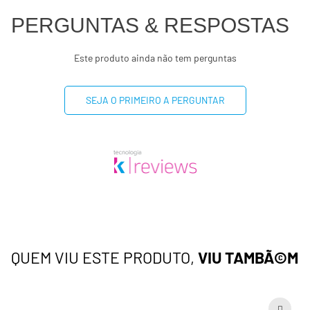
PERGUNTAS & RESPOSTAS
Este produto ainda não tem perguntas
SEJA O PRIMEIRO A PERGUNTAR
QUEM VIU ESTE PRODUTO,
VIU TAMBÃ©M