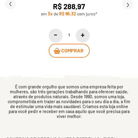
R$ 288,97
em
3x
de
R$ 96,32
sem juros*
COMPRAR
É com grande orgulho que somos uma empresa feita por
mulheres, são três gerações trabalhando para oferecer saúde,
através de produtos naturais. Desde 1990, somos uma loja,
comprometida em trazer as novidades para o seu dia a dia, a fim
de estimular uma vida mais saudável. Criamos esta loja online
para você pedir e receber em casa aquilo que você precisa para
viver melhor.