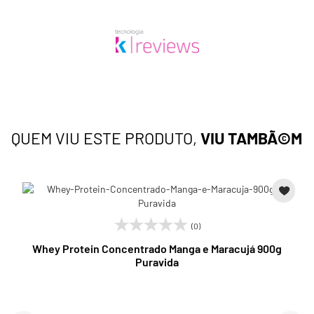
QUEM VIU ESTE PRODUTO,
VIU TAMBÃ©M
(0)
Whey Protein Concentrado Manga e Maracujá 900g
Puravida