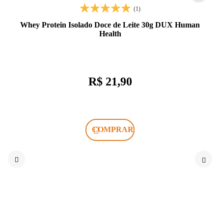
(1)
Whey Protein Isolado Doce de Leite 30g DUX Human
Health
R$ 21,90
COMPRAR