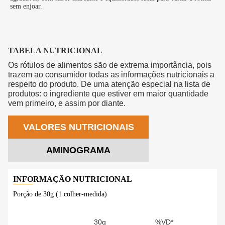
sem enjoar.
TABELA NUTRICIONAL
Os rótulos de alimentos são de extrema importância, pois
trazem ao consumidor todas as informações nutricionais a
respeito do produto. De uma atenção especial na lista de
produtos: o ingrediente que estiver em maior quantidade
vem primeiro, e assim por diante.
VALORES NUTRICIONAIS
AMINOGRAMA
Porção de 30g (1 colher-medida)
30g
%VD*