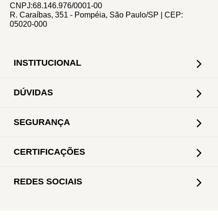
CNPJ:68.146.976/0001-00
R. Caraíbas, 351 - Pompéia, São Paulo/SP | CEP:
05020-000
INSTITUCIONAL
DÚVIDAS
SEGURANÇA
CERTIFICAÇÕES
REDES SOCIAIS