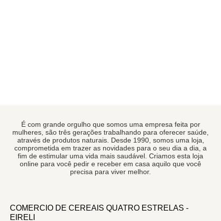
É com grande orgulho que somos uma empresa feita por
mulheres, são três gerações trabalhando para oferecer saúde,
através de produtos naturais. Desde 1990, somos uma loja,
comprometida em trazer as novidades para o seu dia a dia, a
fim de estimular uma vida mais saudável. Criamos esta loja
online para você pedir e receber em casa aquilo que você
precisa para viver melhor.
COMERCIO DE CEREAIS QUATRO ESTRELAS -
EIRELI