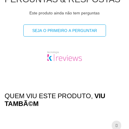
Este produto ainda não tem perguntas
SEJA O PRIMEIRO A PERGUNTAR
QUEM VIU ESTE PRODUTO,
VIU
TAMBÃ©M