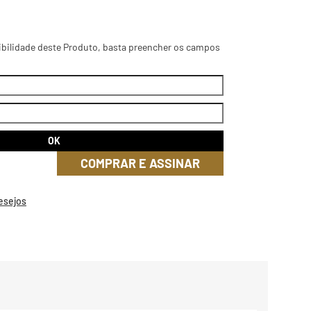
ibilidade deste Produto, basta preencher os campos
COMPRAR E ASSINAR
Desejos