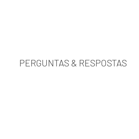
PERGUNTAS & RESPOSTAS