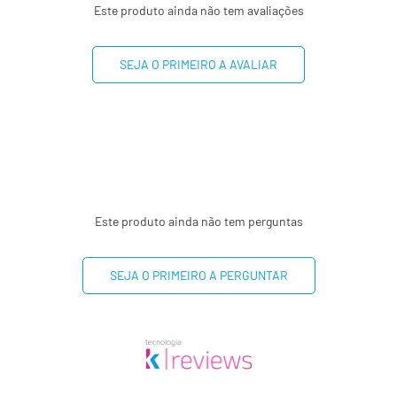
Este produto ainda não tem avaliações
SEJA O PRIMEIRO A AVALIAR
Este produto ainda não tem perguntas
SEJA O PRIMEIRO A PERGUNTAR