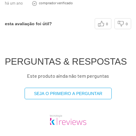
há um ano
comprador verificado
esta avaliação foi útil?
0
0
PERGUNTAS & RESPOSTAS
Este produto ainda não tem perguntas
SEJA O PRIMEIRO A PERGUNTAR