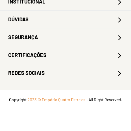
INSTITUCIONAL
DÚVIDAS
SEGURANÇA
CERTIFICAÇÕES
REDES SOCIAIS
Copyright
2023 © Empório Quatro Estrelas.
. All Right Reserved.