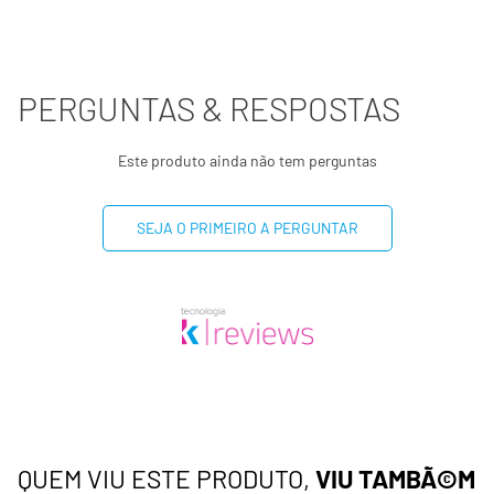
PERGUNTAS & RESPOSTAS
Este produto ainda não tem perguntas
SEJA O PRIMEIRO A PERGUNTAR
QUEM VIU ESTE PRODUTO,
VIU TAMBÃ©M