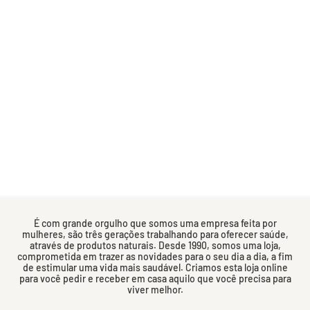
É com grande orgulho que somos uma empresa feita por
mulheres, são três gerações trabalhando para oferecer saúde,
através de produtos naturais. Desde 1990, somos uma loja,
comprometida em trazer as novidades para o seu dia a dia, a fim
de estimular uma vida mais saudável. Criamos esta loja online
para você pedir e receber em casa aquilo que você precisa para
viver melhor.