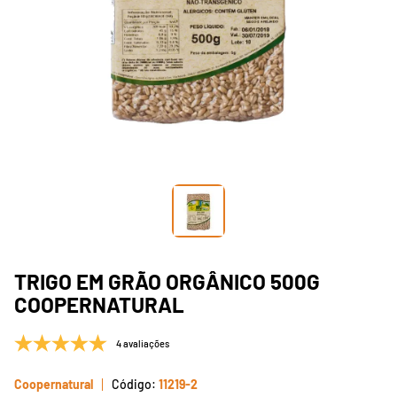
TRIGO EM GRÃO ORGÂNICO 500G
COOPERNATURAL
4 avaliações
Coopernatural
11219-2