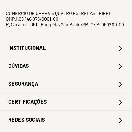
COMERCIO DE CEREAIS QUATRO ESTRELAS - EIRELI
CNPJ:68.146.976/0001-00
R. Caraíbas, 351 - Pompéia, São Paulo/SP | CEP: 05020-000
INSTITUCIONAL
DÚVIDAS
SEGURANÇA
CERTIFICAÇÕES
REDES SOCIAIS