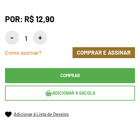
POR:
R$ 12,90
Como assinar?
COMPRAR E ASSINAR
COMPRAR
ADICIONAR À SACOLA
Adicionar à Lista de Desejos