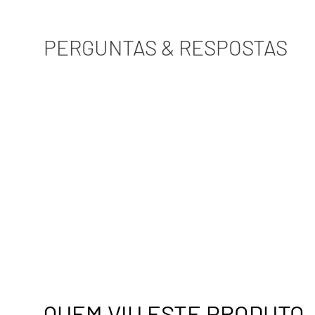
PERGUNTAS & RESPOSTAS
QUEM VIU ESTE PRODUTO