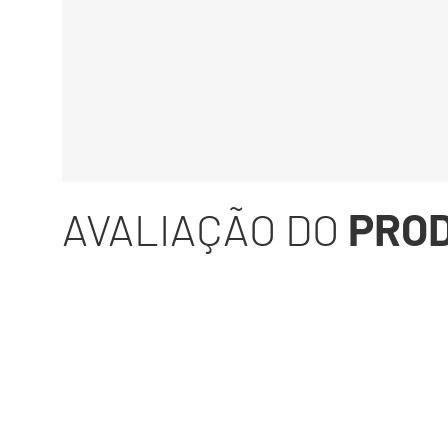
AVALIAÇÃO DO
PRO