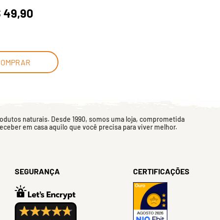
 49,90
COMPRAR
rodutos naturais. Desde 1990, somos uma loja, comprometida
 receber em casa aquilo que você precisa para viver melhor.
SEGURANÇA
CERTIFICAÇÕES