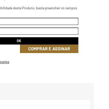
ibilidade deste Produto, basta preencher os campos
COMPRAR E ASSINAR
Desejos