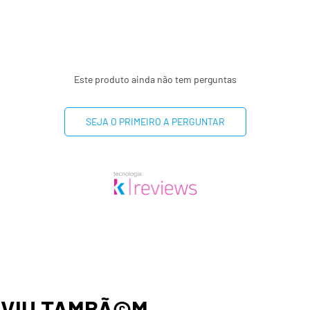
Este produto ainda não tem perguntas
SEJA O PRIMEIRO A PERGUNTAR
,
VIU TAMBÃ©M