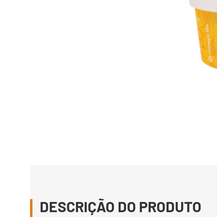
DESCRIÇÃO DO PRODUTO