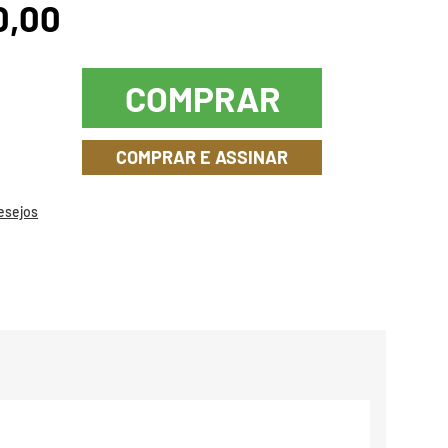
0,00
COMPRAR
COMPRAR E ASSINAR
Desejos