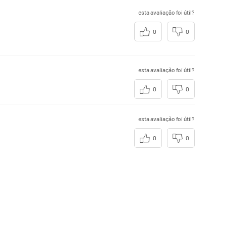
esta avaliação foi útil?
0
0
esta avaliação foi útil?
0
0
esta avaliação foi útil?
0
0