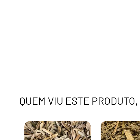
QUEM VIU ESTE PRODUTO