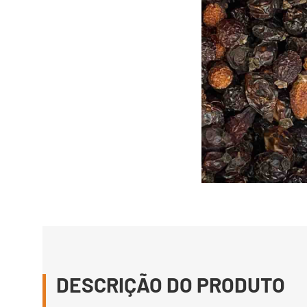
DESCRIÇÃO DO PRODUTO