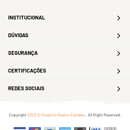
INSTITUCIONAL
DÚVIDAS
SEGURANÇA
CERTIFICAÇÕES
REDES SOCIAIS
Copyright
2023 © Empório Quatro Estrelas.
. All Right Reserved.