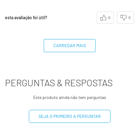
esta avaliação foi útil?
0
0
CARREGAR MAIS
PERGUNTAS & RESPOSTAS
Este produto ainda não tem perguntas
SEJA O PRIMEIRO A PERGUNTAR