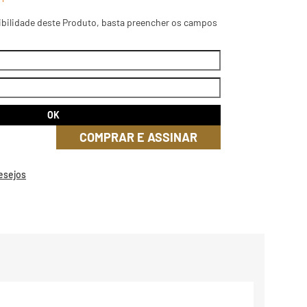
ibilidade deste Produto, basta preencher os campos
COMPRAR E ASSINAR
Desejos