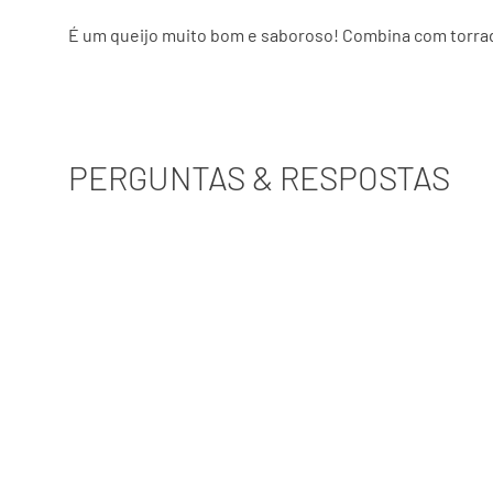
É um queijo muito bom e saboroso! Combina com torrada
PERGUNTAS & RESPOSTAS