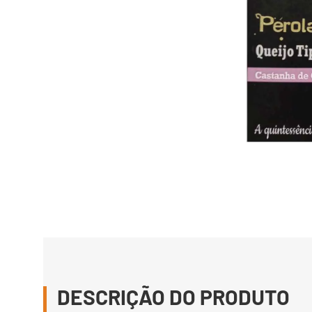
DESCRIÇÃO DO PRODUTO