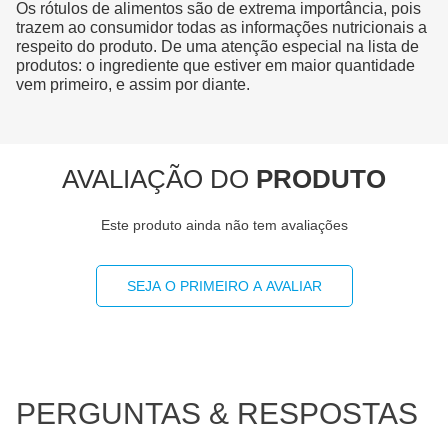
Os rótulos de alimentos são de extrema importância, pois
trazem ao consumidor todas as informações nutricionais a
respeito do produto. De uma atenção especial na lista de
produtos: o ingrediente que estiver em maior quantidade
vem primeiro, e assim por diante.
AVALIAÇÃO DO
PRODUTO
Este produto ainda não tem avaliações
SEJA O PRIMEIRO A AVALIAR
PERGUNTAS & RESPOSTAS