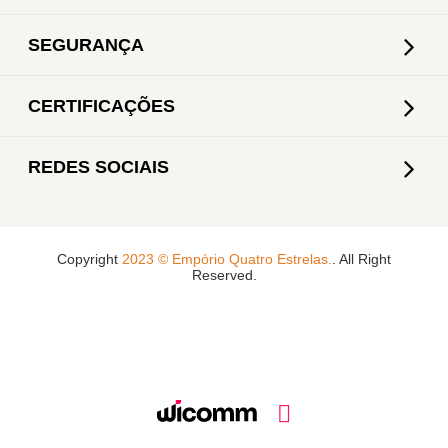
SEGURANÇA
CERTIFICAÇÕES
REDES SOCIAIS
Copyright
2023 © Empório Quatro Estrelas.
. All Right
Reserved.