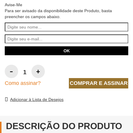
Avise-Me
Para ser avisado da disponibilidade deste Produto, basta
preencher os campos abaixo.
Como assinar?
COMPRAR E ASSINAR
Adicionar à Lista de Desejos
DESCRIÇÃO DO PRODUTO