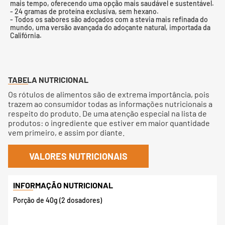
mais tempo, oferecendo uma opção mais saudável e sustentável.
- 24 gramas de proteína exclusiva, sem hexano.
- Todos os sabores são adoçados com a stevia mais refinada do
mundo, uma versão avançada do adoçante natural, importada da
Califórnia.
TABELA NUTRICIONAL
Os rótulos de alimentos são de extrema importância, pois
trazem ao consumidor todas as informações nutricionais a
respeito do produto. De uma atenção especial na lista de
produtos: o ingrediente que estiver em maior quantidade
vem primeiro, e assim por diante.
VALORES NUTRICIONAIS
Porção de 40g (2 dosadores)