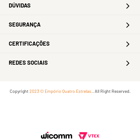
DÚVIDAS
SEGURANÇA
CERTIFICAÇÕES
REDES SOCIAIS
Copyright
2023 © Empório Quatro Estrelas.
. All Right Reserved.