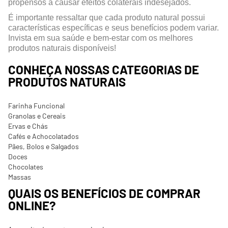
propensos a causar efeitos colaterais indesejados.
É importante ressaltar que cada produto natural possui
características específicas e seus benefícios podem variar.
Invista em sua saúde e bem-estar com os melhores
produtos naturais disponíveis!
CONHEÇA NOSSAS CATEGORIAS DE
PRODUTOS NATURAIS
Farinha Funcional
Granolas e Cereais
Ervas e Chás
Cafés e Achocolatados
Pães, Bolos e Salgados
Doces
Chocolates
Massas
QUAIS OS BENEFÍCIOS DE COMPRAR
ONLINE?