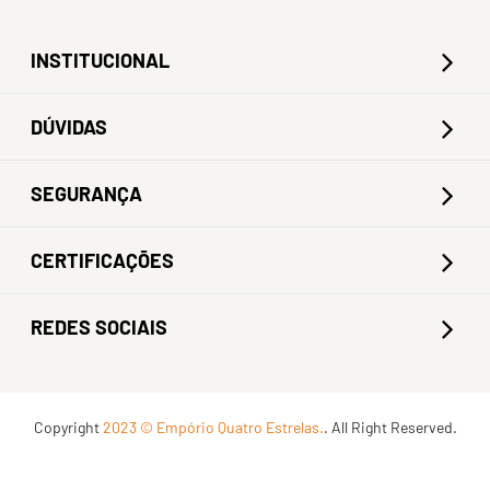
INSTITUCIONAL
DÚVIDAS
SEGURANÇA
CERTIFICAÇÕES
REDES SOCIAIS
Copyright
2023 © Empório Quatro Estrelas.
. All Right Reserved.