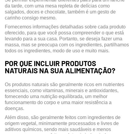
da tarde, com uma mesa repleta de delícias como
salgados, doces e chocolate, também é um gesto de
carinho consigo mesmo.
Fornecemos informações detalhadas sobre cada produto
oferecido, para que você possa compreender o que está
levando para a sua casa. Portanto, se deseja fazer uma
massa, mas se preocupa com os ingredientes, partilhamos
todos os ingredientes, modo de uso e muito mais.
POR QUE INCLUIR PRODUTOS
NATURAIS NA SUA ALIMENTAÇÃO?
Os produtos naturais são geralmente ricos em nutrientes
essenciais, como vitaminas, minerais e antioxidantes,
fornecendo uma nutrição equilibrada, um melhor
funcionamento do corpo e uma maior resistência a
doenças.
Além disso, são geralmente feitos com ingredientes de
origem vegetal, minimamente processados e livres de
aditivos químicos, sendo mais saudáveis e menos