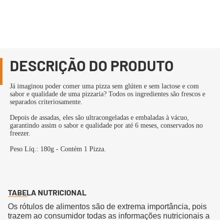
DESCRIÇÃO DO PRODUTO
Já imaginou poder comer uma pizza sem glúten e sem lactose e com
sabor e qualidade de uma pizzaria? Todos os ingredientes são frescos e
separados criteriosamente.
Depois de assadas, eles são ultracongeladas e embaladas à vácuo,
garantindo assim o sabor e qualidade por até 6 meses, conservados no
freezer.
Peso Líq.: 180g - Contém 1 Pizza.
TABELA NUTRICIONAL
Os rótulos de alimentos são de extrema importância, pois
trazem ao consumidor todas as informações nutricionais a