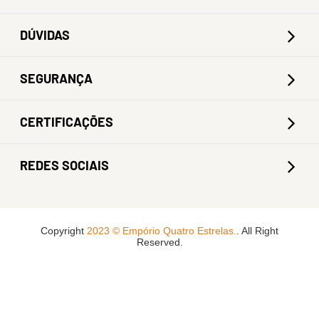
DÚVIDAS
SEGURANÇA
CERTIFICAÇÕES
REDES SOCIAIS
Copyright
2023 © Empório Quatro Estrelas.
. All Right
Reserved.