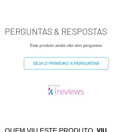
PERGUNTAS & RESPOSTAS
Este produto ainda não tem perguntas
SEJA O PRIMEIRO A PERGUNTAR
VIU
QUEM VIU ESTE PRODUTO,