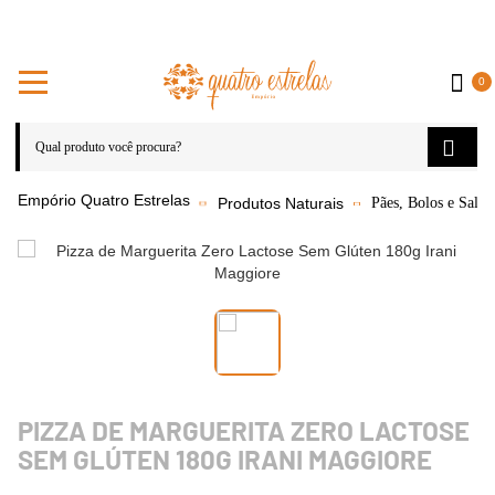
0
Produtos Naturais
Pães, Bolos e Salga
PIZZA DE MARGUERITA ZERO LACTOSE
SEM GLÚTEN 180G IRANI MAGGIORE