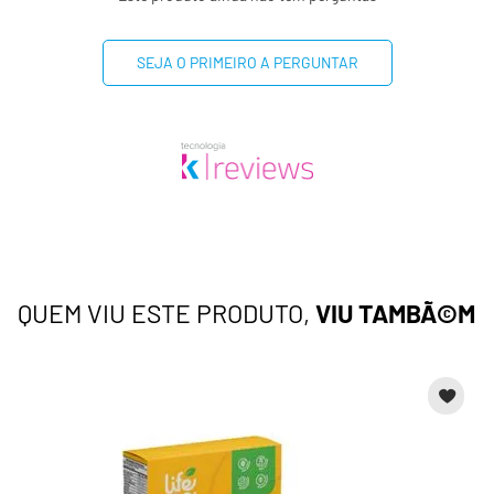
SEJA O PRIMEIRO A PERGUNTAR
QUEM VIU ESTE PRODUTO,
VIU TAMBÃ©M