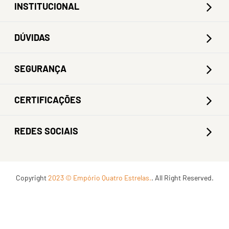
INSTITUCIONAL
DÚVIDAS
SEGURANÇA
CERTIFICAÇÕES
REDES SOCIAIS
Copyright
2023 © Empório Quatro Estrelas.
. All Right Reserved.