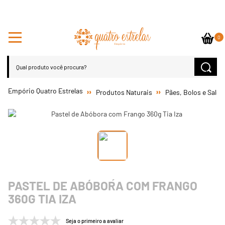
0
Produtos Naturais
Pães, Bolos e Salg
PASTEL DE ABÓBORA COM FRANGO
360G TIA IZA
Seja o primeiro a avaliar