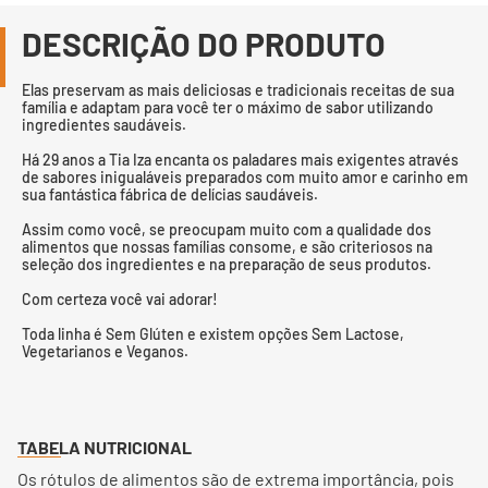
DESCRIÇÃO DO PRODUTO
Elas preservam as mais deliciosas e tradicionais receitas de sua
família e adaptam para você ter o máximo de sabor utilizando
ingredientes saudáveis.
Há 29 anos a Tia Iza encanta os paladares mais exigentes através
de sabores inigualáveis preparados com muito amor e carinho em
sua fantástica fábrica de delícias saudáveis.
Assim como você, se preocupam muito com a qualidade dos
alimentos que nossas famílias consome, e são criteriosos na
seleção dos ingredientes e na preparação de seus produtos.
Com certeza você vai adorar!
Toda linha é Sem Glúten e existem opções Sem Lactose,
Vegetarianos e Veganos.
TABELA NUTRICIONAL
Os rótulos de alimentos são de extrema importância, pois