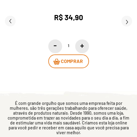
R$ 34,90
COMPRAR
É com grande orgulho que somos uma empresa feita por
mulheres, são três gerações trabalhando para oferecer saúde,
através de produtos naturais. Desde 1990, somos uma loja,
comprometida em trazer as novidades para o seu dia a dia, a fim
de estimular uma vida mais saudável. Criamos esta loja online
para você pedir e receber em casa aquilo que você precisa para
viver melhor.