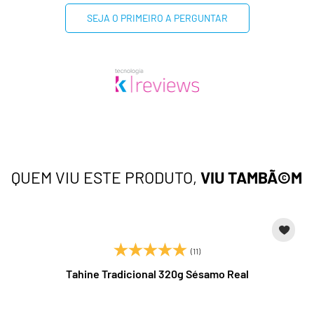
SEJA O PRIMEIRO A PERGUNTAR
QUEM VIU ESTE PRODUTO,
VIU TAMBÃ©M
(11)
Tahine Tradicional 320g Sésamo Real