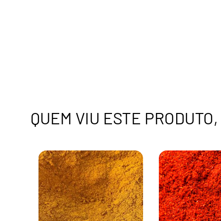
QUEM VIU ESTE PRODUTO