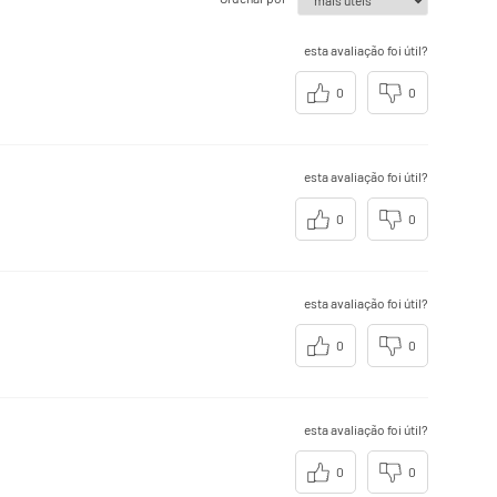
esta avaliação foi útil?
0
0
esta avaliação foi útil?
0
0
esta avaliação foi útil?
0
0
esta avaliação foi útil?
0
0