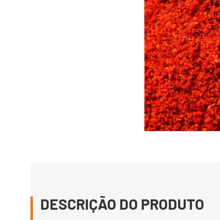
DESCRIÇÃO DO PRODUTO