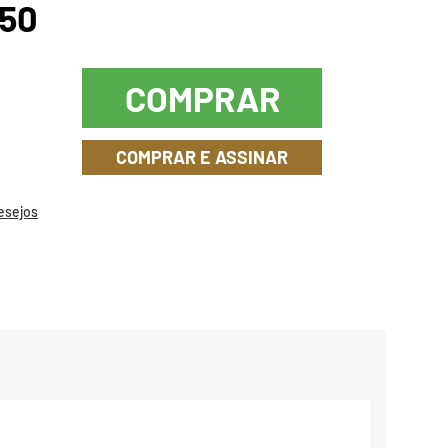
,50
COMPRAR
COMPRAR E ASSINAR
Desejos