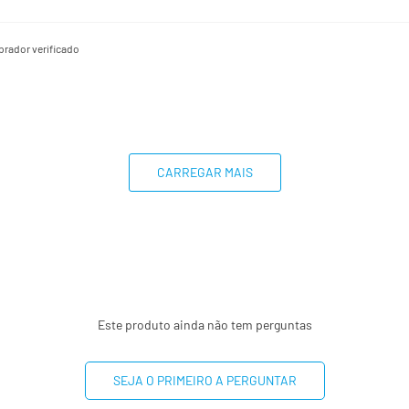
rador verificado
CARREGAR MAIS
Este produto ainda não tem perguntas
SEJA O PRIMEIRO A PERGUNTAR